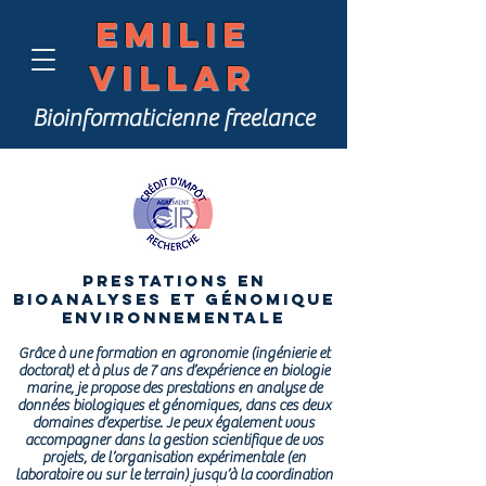
Emilie
Villar
Bioinformaticienne freelance
Prestations en
bioanalyses et génomique
environnementale
Grâce à une formation en agronomie (ingénierie et
doctorat) et à plus de 7 ans d’expérience en biologie
marine, je propose des prestations en analyse de
données biologiques et génomiques, dans ces deux
domaines d’expertise. Je peux également vous
accompagner dans la gestion scientifique de vos
projets, de l’organisation expérimentale (en
laboratoire ou sur le terrain) jusqu’à la coordination