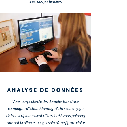
avec vos partenaires.
Analyse de données
Vous avez collecté des données lors d’une
campagne d’échantillonnage ? Un séquençage
de transcriptome vient d’être livré ? Vous préparez
une publication et avez besoin d’une figure claire