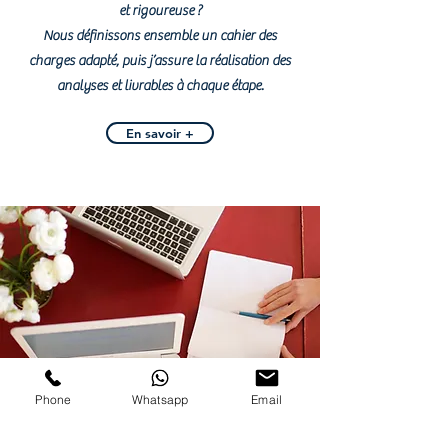
et rigoureuse ?
Nous définissons ensemble un cahier des
charges adapté, puis j’assure la réalisation des
analyses et livrables à chaque étape.
En savoir +
Phone
Whatsapp
Email